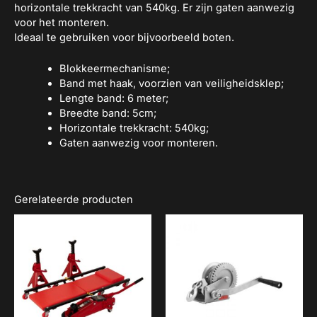
horizontale trekkracht van 540kg. Er zijn gaten aanwezig
voor het monteren.
Ideaal te gebruiken voor bijvoorbeeld boten.
Blokkeermechanisme;
Band met haak, voorzien van veiligheidsklep;
Lengte band: 6 meter;
Breedte band: 5cm;
Horizontale trekkracht: 540kg;
Gaten aanwezig voor monteren.
Gerelateerde producten