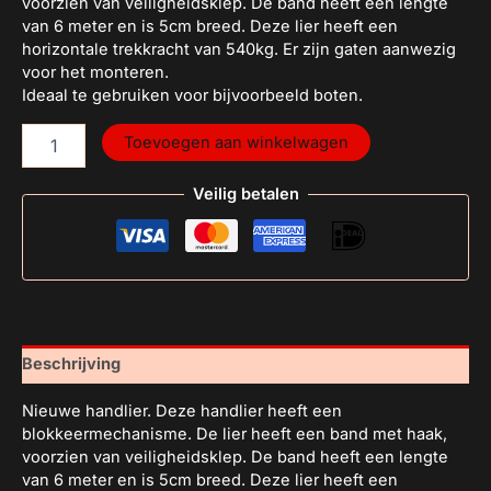
voorzien van veiligheidsklep. De band heeft een lengte
van 6 meter en is 5cm breed. Deze lier heeft een
horizontale trekkracht van 540kg. Er zijn gaten aanwezig
voor het monteren.
Ideaal te gebruiken voor bijvoorbeeld boten.
Toevoegen aan winkelwagen
Veilig betalen
Beschrijving
Nieuwe handlier. Deze handlier heeft een
blokkeermechanisme. De lier heeft een band met haak,
voorzien van veiligheidsklep. De band heeft een lengte
van 6 meter en is 5cm breed. Deze lier heeft een