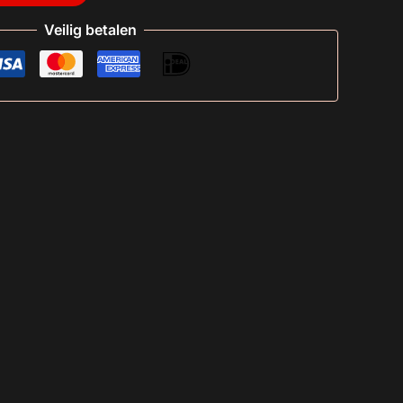
Veilig betalen