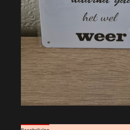
Beschrijving