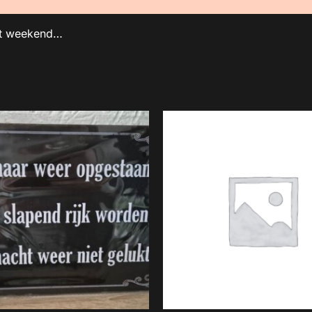
et weekend…