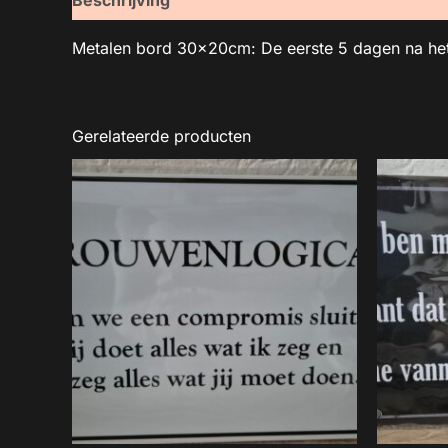
Metalen bord 30x20cm: De eerste 5 dagen na h
Gerelateerde producten