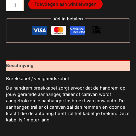
Toevoegen aan winkelwagen
Veilig betalen
Beschrijving
Breekkabel / veiligheidskabel
De handrem breekkabel zorgt ervoor dat de handrem op
jouw geremde aanhanger, trailer of caravan wordt
aangetrokken je aanhanger losbreekt van jouw auto. De
aanhanger, trailer of caravan zal dan remmen en door de
kracht die de auto nog heeft zal het kabeltje breken. Deze
kabel is 1 meter lang.