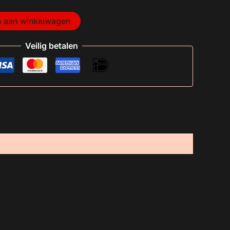
 aan winkelwagen
Veilig betalen