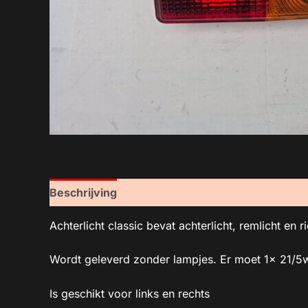
Beschrijving
Achterlicht classic bevat achterlicht, remlicht en r
Wordt geleverd zonder lampjes. Er moet 1x 21/5wa
Is geschikt voor links en rechts