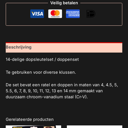
Veilig betalen
Beschrijving
14-delige dopsleutelset / doppenset
Te gebruiken voor diverse klussen.
De set bevat een ratel en doppen in maten van 4, 4.5, 5,
5.5, 6, 7, 8, 9, 10, 11, 12, 13 en 14 mm gemaakt van
duurzaam chroom-vanadium staal (Cr-V).
Gerelateerde producten