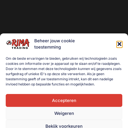
Beheer jouw cookie
toestemming
Om de beste ervaringen te bieden, gebruiken wij technologieën zoals
cookies om informatie over je apparaat op te slaan en/of te raadplegen.
Door in te stemmen met deze technologieën kunnen wij gegevens zoals
surfgedrag of unieke ID's op deze site verwerken. Als je geen
toestemming geeft of uw toestemming intrekt, kan dit een nadelige
invloed hebben op bepaalde functies en mogelijkheden.
Accepteren
Weigeren
Bekijk voorkeuren