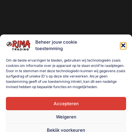
Beheer jouw cookie
toestemming
Om de beste ervaringen te bieden, gebruiken wij technologieën zoals
cookies om informatie over je apparaat op te slaan en/of te raadplegen.
Door in te stemmen met deze technologieën kunnen wij gegevens zoals
surfgedrag of unieke ID's op deze site verwerken. Als je geen
toestemming geeft of uw toestemming intrekt, kan dit een nadelige
invloed hebben op bepaalde functies en mogelijkheden.
Accepteren
Weigeren
Bekijk voorkeuren