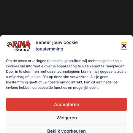
Beheer jouw cookie
toestemming
Om de beste ervaringen te bieden, gebruiken wij technologieën zoals
cookies om informatie over je apparaat op te slaan en/of te raadplegen.
Door in te stemmen met deze technologieën kunnen wij gegevens zoals
surfgedrag of unieke ID's op deze site verwerken. Als je geen
toestemming geeft of uw toestemming intrekt, kan dit een nadelige
invloed hebben op bepaalde functies en mogelijkheden.
Accepteren
Weigeren
Bekijk voorkeuren